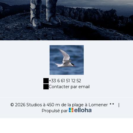
+33 6 61 51 12 52
Contacter par email
© 2026 Studios à 450 m de la plage à Lomener
|
Propulsé par