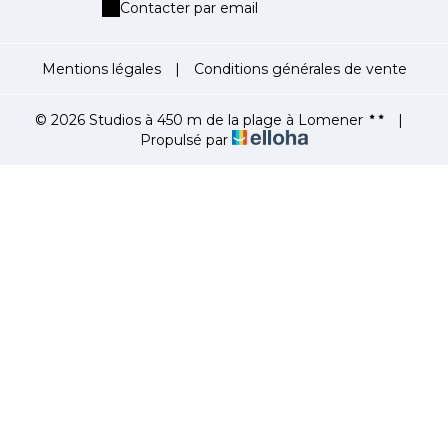
Contacter par email
Mentions légales
|
Conditions générales de vente
© 2026 Studios à 450 m de la plage à Lomener
|
Propulsé par